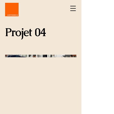
Projet 04